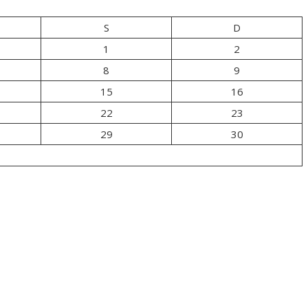
S
D
1
2
8
9
15
16
22
23
29
30