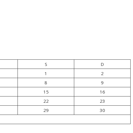
S
D
1
2
8
9
15
16
22
23
29
30