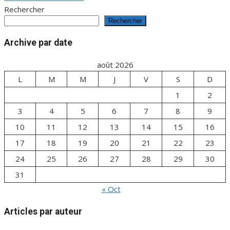
l’article
Rechercher
Rechercher
Archive par date
août 2026
L
M
M
J
V
S
D
1
2
3
4
5
6
7
8
9
10
11
12
13
14
15
16
17
18
19
20
21
22
23
24
25
26
27
28
29
30
31
« Oct
Articles par auteur