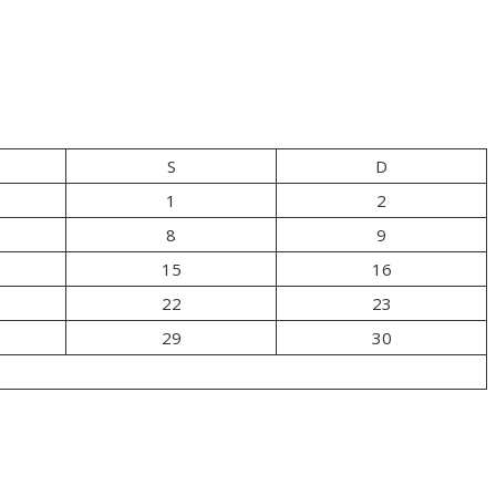
S
D
1
2
8
9
15
16
22
23
29
30