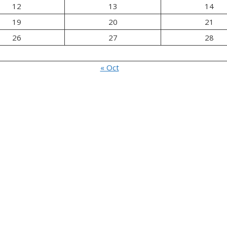
12
13
14
19
20
21
26
27
28
« Oct