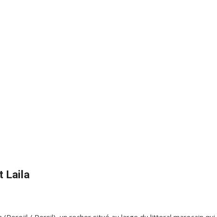
t Laila