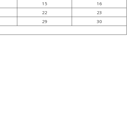
15
16
22
23
29
30